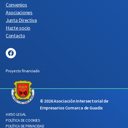
Convenios
Asociaciones
Junta Directiva
Hazte socio
Contacto
Facebook
Proyecto financiado
© 2026
Asociación Intersectorial de
Empresarios Comarca de Guadix
AVISO LEGAL
POLÍTICA DE COOKIES
POLÍTICA DE PRIVACIDAD