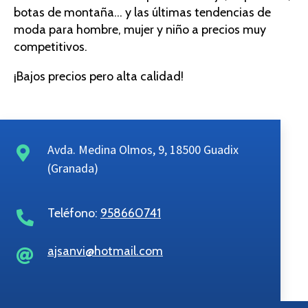
botas de montaña… y las últimas tendencias de
moda para hombre, mujer y niño a precios muy
competitivos.
¡Bajos precios pero alta calidad!
Avda. Medina Olmos, 9, 18500 Guadix
(Granada)
Teléfono:
958660741
ajsanvi@hotmail.com