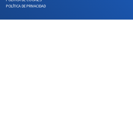
POLÍTICA DE PRIVACIDAD