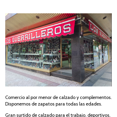
Comercio al por menor de calzado y complementos.
Disponemos de zapatos para todas las edades.
Gran surtido de calzado para el trabajo, deportivos,