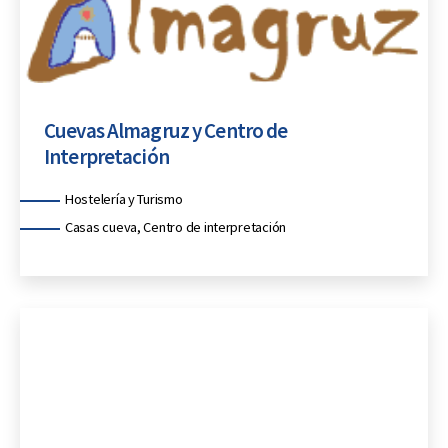
Cuevas Almagruz y Centro de
Interpretación
Categorías
Hostelería y Turismo
Casas cueva, Centro de interpretación