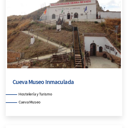
Cueva Museo Inmaculada
Categorías
Hostelería y Turismo
Cueva Museo