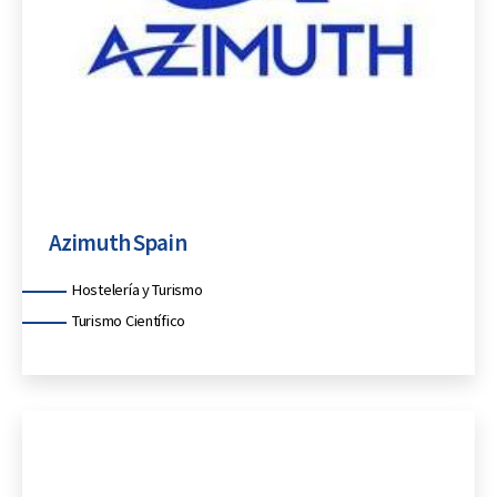
Azimuth Spain
Categorías
Hostelería y Turismo
Turismo Científico