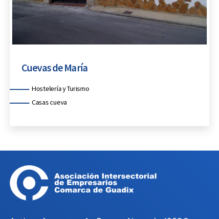
Cuevas de María
Categorías
Hostelería y Turismo
Casas cueva