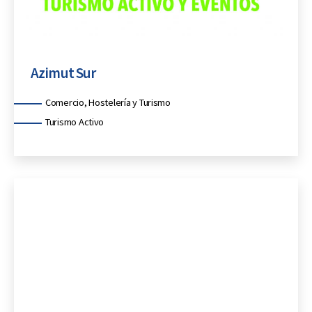
Azimut Sur
Categorías
Comercio, Hostelería y Turismo
Turismo Activo