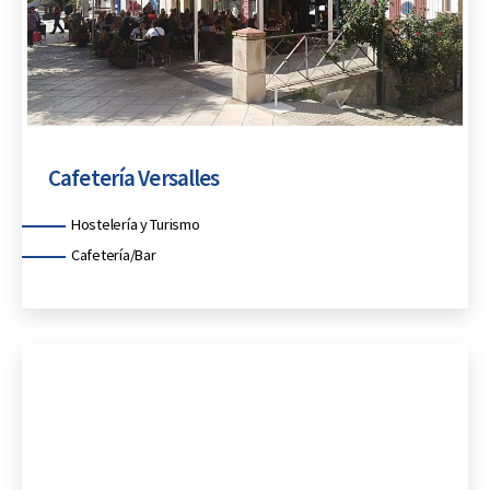
Cafetería Versalles
Categorías
Hostelería y Turismo
Cafetería/Bar