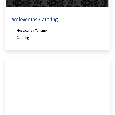
Accieventos-Catering
Categorías
Hostelería y Turismo
Catering