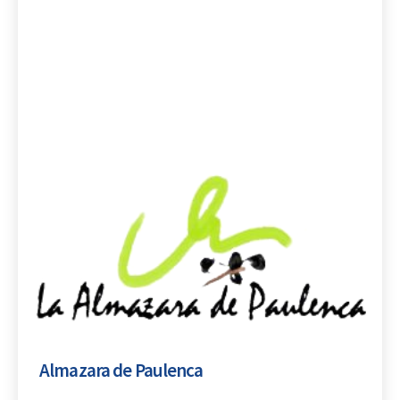
Almazara de Paulenca