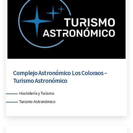
Complejo Astronómico Los Coloraos –
Turismo Astronómico
Categorías
Hostelería y Turismo
Turismo Astronómico