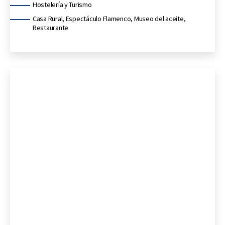
Categorías
Hostelería y Turismo
Casa Rural, Espectáculo Flamenco, Museo del aceite,
Restaurante