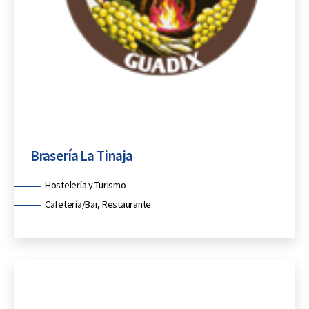
Brasería La Tinaja
Categorías
Hostelería y Turismo
Cafetería/Bar, Restaurante