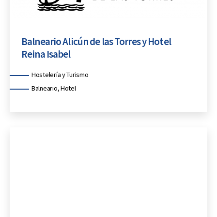
Balneario Alicún de las Torres y Hotel
Reina Isabel
Categorías
Hostelería y Turismo
Balneario, Hotel