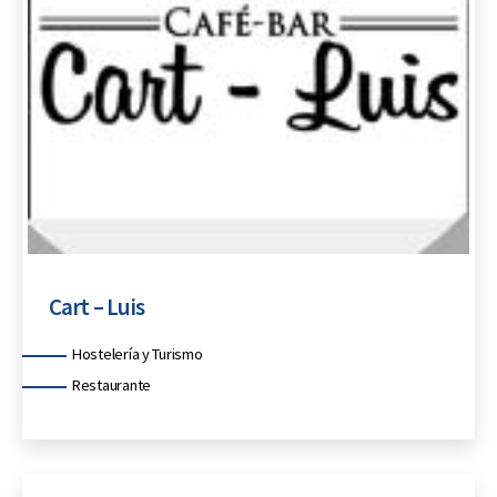
Cart – Luis
Categorías
Hostelería y Turismo
Restaurante