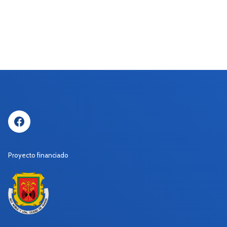
Facebook
Proyecto financiado