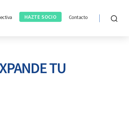
HAZTE SOCIO
ectiva
Contacto
EXPANDE TU