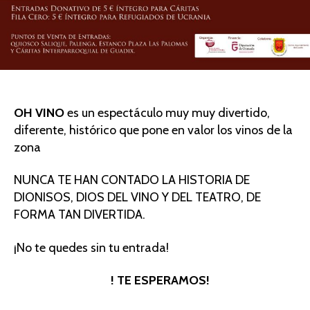
OH VINO
es un espectáculo muy muy divertido,
diferente, histórico que pone en valor los vinos de la
zona
NUNCA TE HAN CONTADO LA HISTORIA DE
DIONISOS, DIOS DEL VINO Y DEL TEATRO, DE
FORMA TAN DIVERTIDA.
¡No te quedes sin tu entrada!
! TE ESPERAMOS!