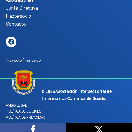
Junta Directiva
Hazte socio
Contacto
Facebook
Proyecto financiado
© 2026
Asociación Intersectorial de
Empresarios Comarca de Guadix
AVISO LEGAL
POLÍTICA DE COOKIES
POLÍTICA DE PRIVACIDAD