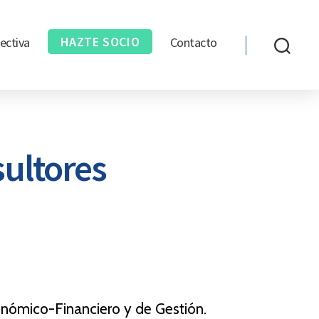
HAZTE SOCIO
ectiva
Contacto
ultores
onómico-Financiero y de Gestión.