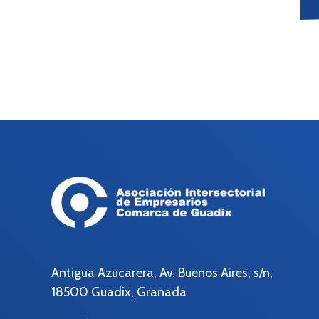
Antigua Azucarera, Av. Buenos Aires, s/n,
18500 Guadix, Granada