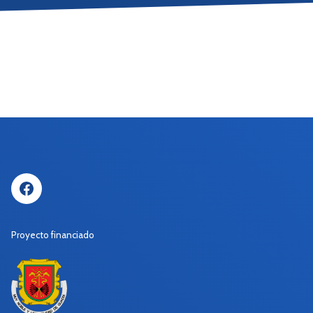
Facebook
Proyecto financiado