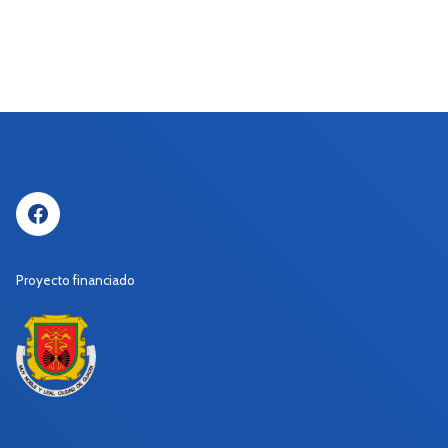
Facebook
Proyecto financiado