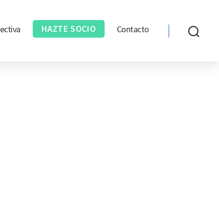
HAZTE SOCIO
ectiva
Contacto