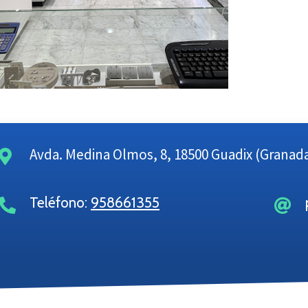
Avda. Medina Olmos, 8, 18500 Guadix (Granad
Teléfono:
958661355