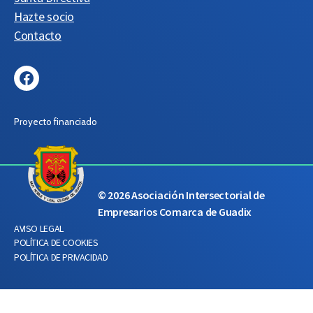
Hazte socio
Contacto
Facebook
Proyecto financiado
© 2026
Asociación Intersectorial de
Empresarios Comarca de Guadix
AVISO LEGAL
POLÍTICA DE COOKIES
POLÍTICA DE PRIVACIDAD