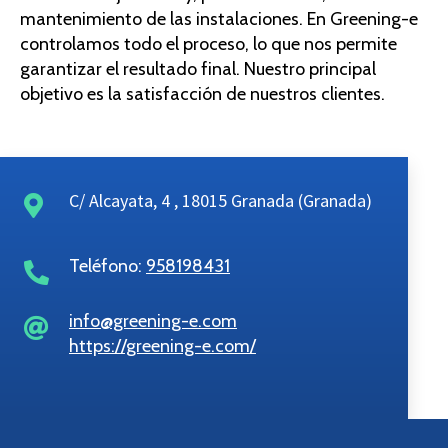
mantenimiento de las instalaciones. En Greening-e
controlamos todo el proceso, lo que nos permite
garantizar el resultado final. Nuestro principal
objetivo es la satisfacción de nuestros clientes.
C/ Alcayata, 4 , 18015 Granada (Granada)
Teléfono:
958198431
info@greening-e.com
https://greening-e.com/