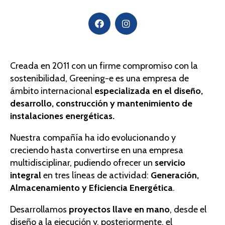
Creada en 2011 con un firme compromiso con la
sostenibilidad, Greening-e es una empresa de
ámbito internacional
especializada en el diseño,
desarrollo, construcción y mantenimiento de
instalaciones energéticas.
Nuestra compañía ha ido evolucionando y
creciendo hasta convertirse en una empresa
multidisciplinar, pudiendo ofrecer un
servicio
integral
en tres líneas de actividad:
Generación,
Almacenamiento y Eficiencia Energética
.
Desarrollamos
proyectos llave en mano
, desde el
diseño a la ejecución y, posteriormente, el