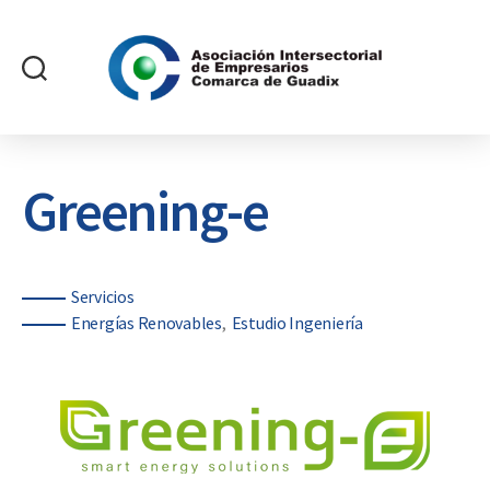
Asociación
Intersectorial
de
Empresarios
Greening-e
Comarca
de
Guadix
Categorías
Servicios
Energías Renovables
Estudio Ingeniería