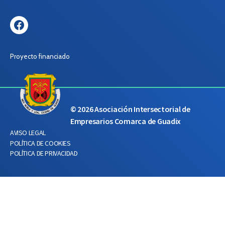
Facebook
Proyecto financiado
© 2026
Asociación Intersectorial de
Empresarios Comarca de Guadix
AVISO LEGAL
POLÍTICA DE COOKIES
POLÍTICA DE PRIVACIDAD