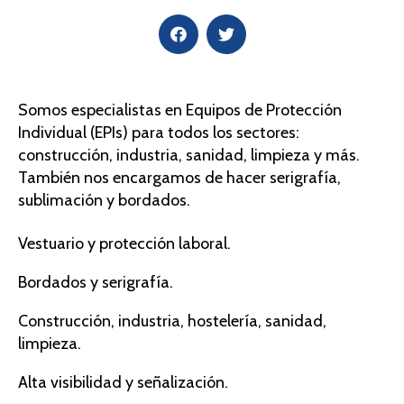
Somos especialistas en Equipos de Protección
Individual (EPIs) para todos los sectores:
construcción, industria, sanidad, limpieza y más.
También nos encargamos de hacer serigrafía,
sublimación y bordados.
Vestuario y protección laboral.
Bordados y serigrafía.
Construcción, industria, hostelería, sanidad,
limpieza.
Alta visibilidad y señalización.