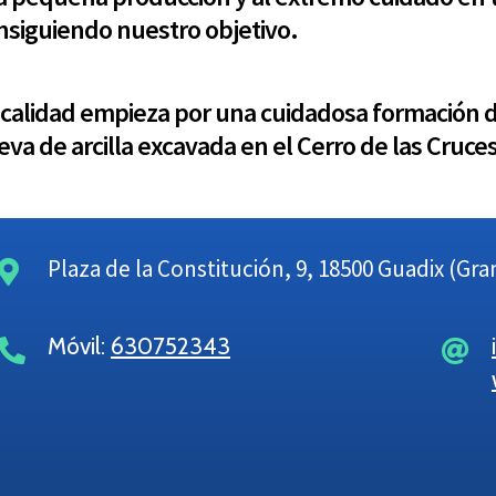
nsiguiendo nuestro objetivo.
 calidad empieza por una cuidadosa formación de
eva de arcilla excavada en el Cerro de las Cruces
Plaza de la Constitución, 9, 18500 Guadix (Gr
Móvil:
630752343