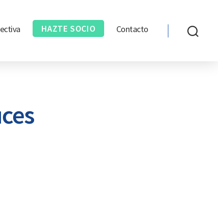
HAZTE SOCIO
ectiva
Contacto
uces