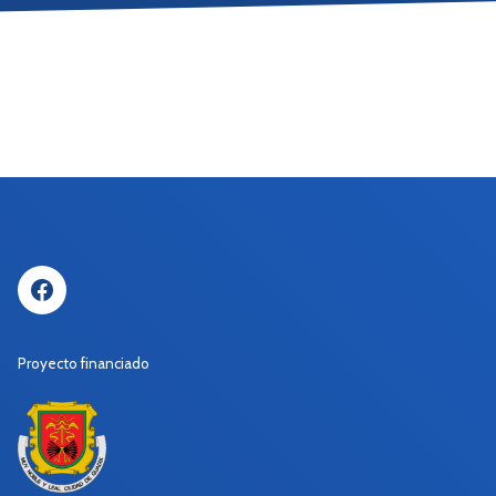
Facebook
Proyecto financiado