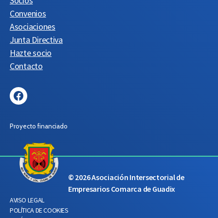
Socios
Convenios
Asociaciones
Junta Directiva
Hazte socio
Contacto
Facebook
Proyecto financiado
© 2026
Asociación Intersectorial de
Empresarios Comarca de Guadix
AVISO LEGAL
POLÍTICA DE COOKIES