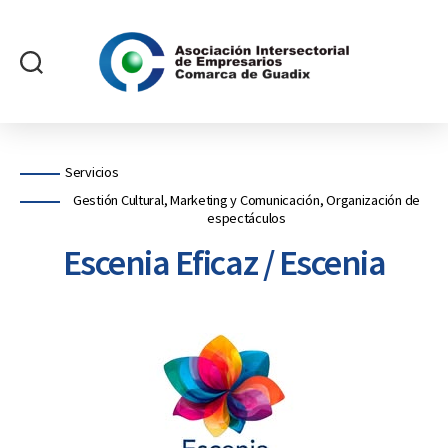
Asociación
Intersectorial
de
Empresarios
Categorías
Servicios
Comarca
Gestión Cultural, Marketing y Comunicación, Organización de
de
espectáculos
Guadix
Escenia Eficaz / Escenia