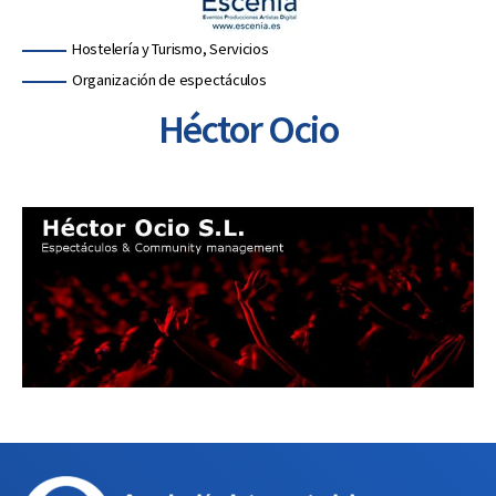
Categorías
Hostelería y Turismo, Servicios
Organización de espectáculos
Héctor Ocio