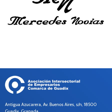
Antigua Azucarera, Av. Buenos Aires, s/n, 18500
Guadix, Granada