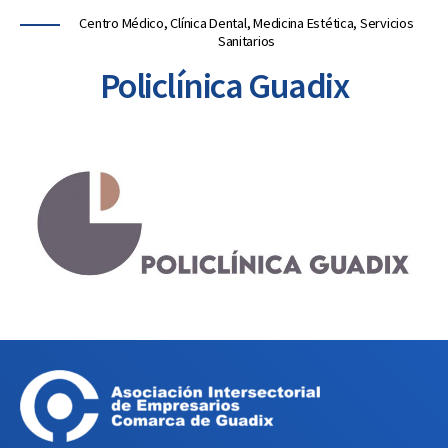
Centro Médico, Clínica Dental, Medicina Estética, Servicios
Sanitarios
Policlínica Guadix