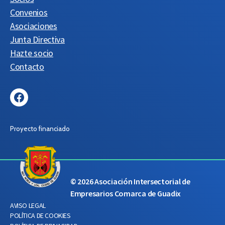
Convenios
Asociaciones
Junta Directiva
Hazte socio
Contacto
Facebook
Proyecto financiado
© 2026
Asociación Intersectorial de
Empresarios Comarca de Guadix
AVISO LEGAL
POLÍTICA DE COOKIES